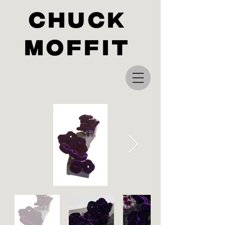
Chuck
Moffit